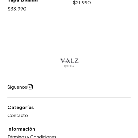
$21.990
$33.990
Síguenos
Categorías
Contacto
Información
Términos y Condiciones