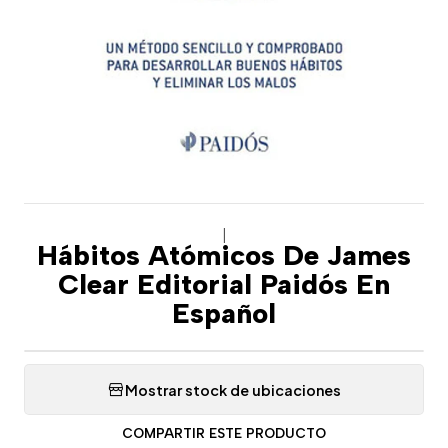
|
Hábitos Atómicos De James
Clear Editorial Paidós En
Español
Mostrar stock de ubicaciones
COMPARTIR ESTE PRODUCTO