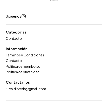
Síguenos
Categorías
Contacto
Información
Términos y Condiciones
Contacto
Política de reembolso
Política de privacidad
Contáctanos
valzlibreria@gmail.com