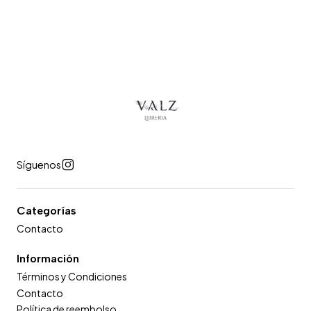
Síguenos
Categorías
Contacto
Información
Términos y Condiciones
Contacto
Política de reembolso