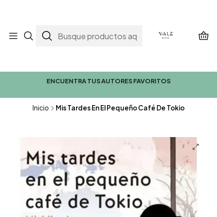
ENCUENTRA TUS AUTORES FAVORITOS
Inicio
Mis Tardes En El Pequeño Café De Tokio