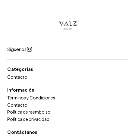
Síguenos
Categorías
Contacto
Información
Términos y Condiciones
Contacto
Política de reembolso
Política de privacidad
Contáctanos