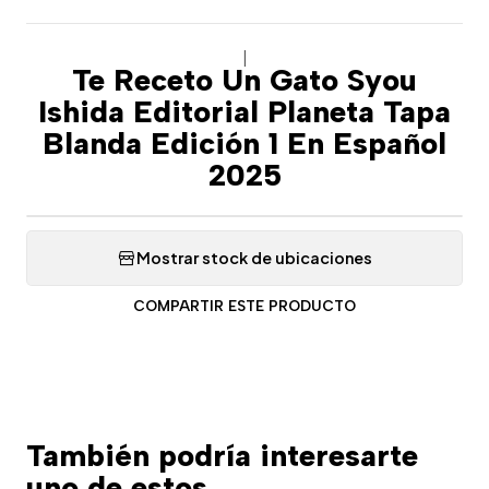
|
Te Receto Un Gato Syou
Ishida Editorial Planeta Tapa
Blanda Edición 1 En Español
2025
Mostrar stock de ubicaciones
COMPARTIR ESTE PRODUCTO
También podría interesarte
uno de estos