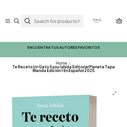
ENCUENTRA TUS AUTORES FAVORITOS
Home
Te Receto Un Gato Syou Ishida Editorial Planeta Tapa
Blanda Edición 1 En Español 2025