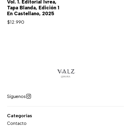
Vol. 1. Editorial Ivrea,
Tapa Blanda, Edición 1
En Castellano, 2025
$12.990
Síguenos
Categorías
Contacto