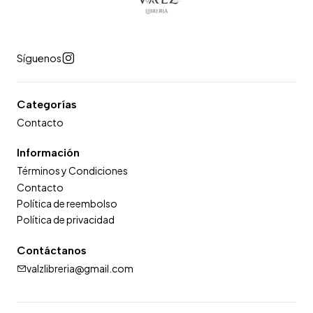
Síguenos
Categorías
Contacto
Información
Términos y Condiciones
Contacto
Política de reembolso
Política de privacidad
Contáctanos
valzlibreria@gmail.com