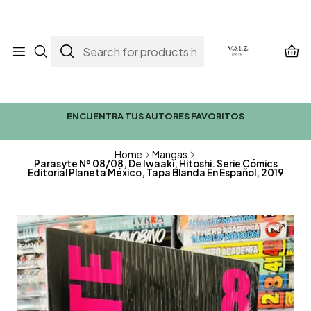
ENCUENTRA TUS AUTORES FAVORITOS
Home
Mangas
Parasyte Nº 08/08, De Iwaaki, Hitoshi. Serie Cómics
Editorial Planeta México, Tapa Blanda En Español, 2019