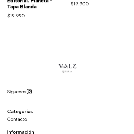
Editorial: Planeta -
$19.900
Tapa Blanda
$19.990
Síguenos
Categorías
Contacto
Información