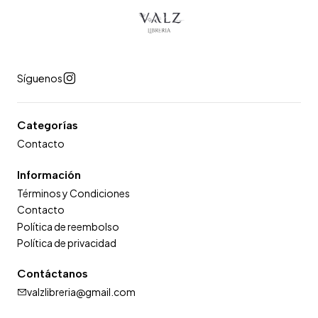
Síguenos
Categorías
Contacto
Información
Términos y Condiciones
Contacto
Política de reembolso
Política de privacidad
Contáctanos
valzlibreria@gmail.com