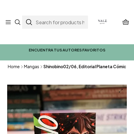
ENCUENTRA TUS AUTORES FAVORITOS
Home
Mangas
Shinobino02/06, Editorial Planeta Cómic