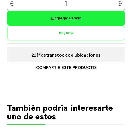
Cantidad
Agregar al Carro
Buy now
Mostrar stock de ubicaciones
COMPARTIR ESTE PRODUCTO
También podría interesarte
uno de estos