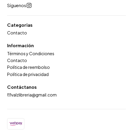
Síguenos
Categorías
Contacto
Información
Términos y Condiciones
Contacto
Política de reembolso
Política de privacidad
Contáctanos
valzlibreria@gmail.com