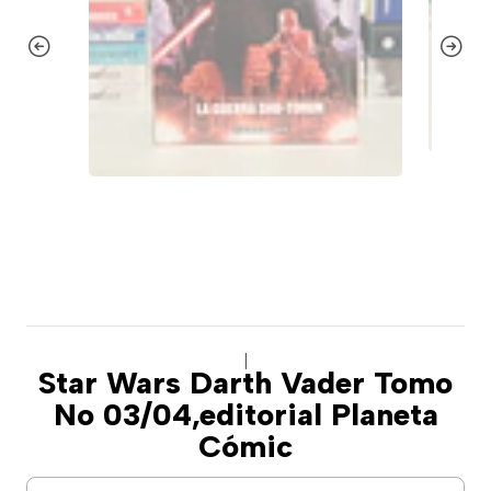
|
Star Wars Darth Vader Tomo
No 03/04,editorial Planeta
Cómic