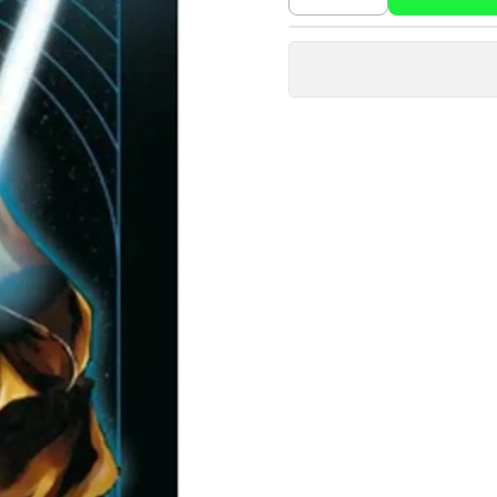
Cantidad