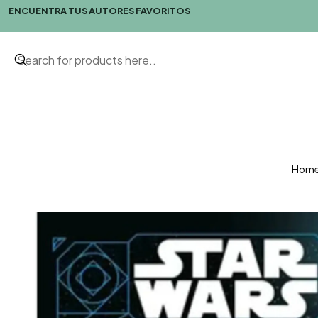
ENCUENTRA TUS AUTORES FAVORITOS
Hom