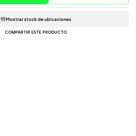
Mostrar stock de ubicaciones
COMPARTIR ESTE PRODUCTO