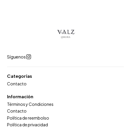
Síguenos
Categorías
Contacto
Información
Términos y Condiciones
Contacto
Política de reembolso
Política de privacidad