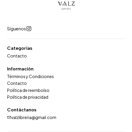
Síguenos
Categorías
Contacto
Información
Términos y Condiciones
Contacto
Política de reembolso
Política de privacidad
Contáctanos
valzlibreria@gmail.com