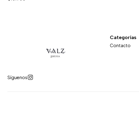
Categorías
Contacto
Síguenos