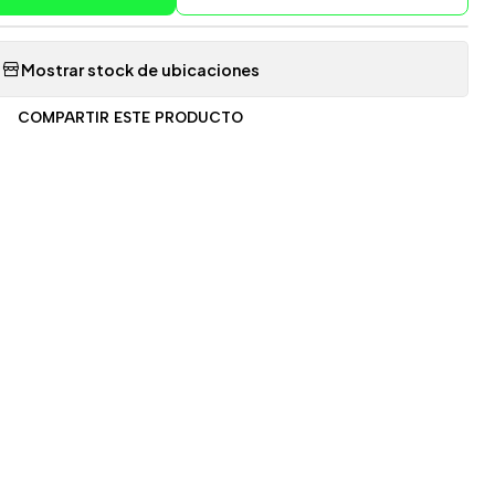
Mostrar stock de ubicaciones
COMPARTIR ESTE PRODUCTO