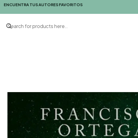
ENCUENTRA TUS AUTORES FAVORITOS