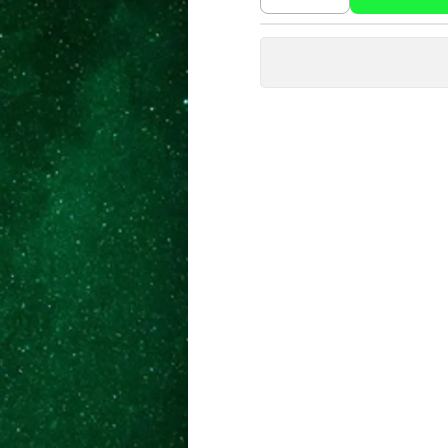
Cantidad