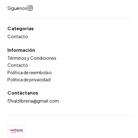
Síguenos
Categorías
Contacto
Información
Términos y Condiciones
Contacto
Política de reembolso
Política de privacidad
Contáctanos
valzlibreria@gmail.com