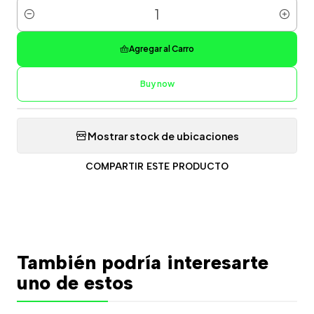
Cantidad
Agregar al Carro
Buy now
Mostrar stock de ubicaciones
COMPARTIR ESTE PRODUCTO
También podría interesarte
uno de estos