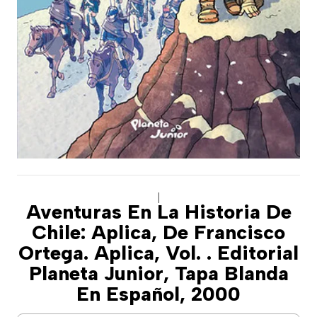
|
Aventuras En La Historia De
Chile: Aplica, De Francisco
Ortega. Aplica, Vol. . Editorial
Planeta Junior, Tapa Blanda
En Español, 2000