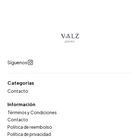
Síguenos
Categorías
Contacto
Información
Términos y Condiciones
Contacto
Política de reembolso
Política de privacidad