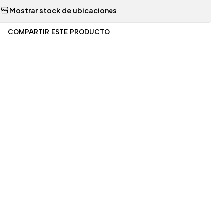
Mostrar stock de ubicaciones
COMPARTIR ESTE PRODUCTO