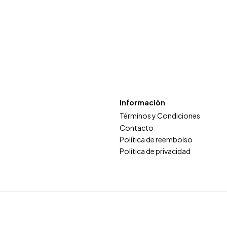
Información
Términos y Condiciones
Contacto
Política de reembolso
Política de privacidad