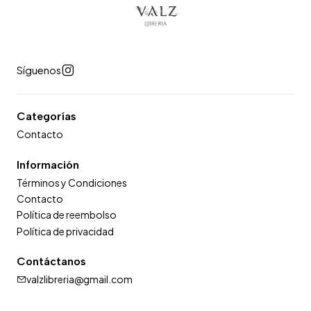
Síguenos
Categorías
Contacto
Información
Términos y Condiciones
Contacto
Política de reembolso
Política de privacidad
Contáctanos
valzlibreria@gmail.com