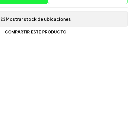
Mostrar stock de ubicaciones
COMPARTIR ESTE PRODUCTO