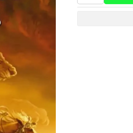
Cantidad