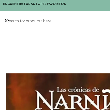
ENCUENTRA TUS AUTORES FAVORITOS