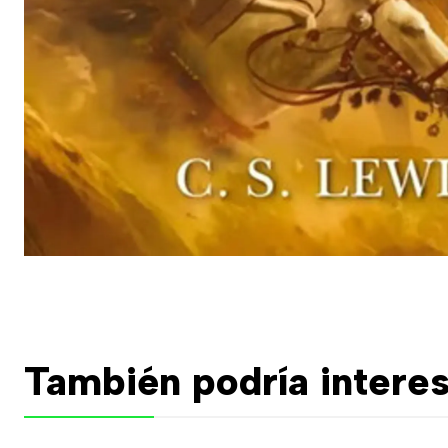
También podría interes