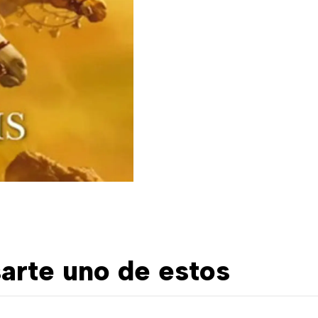
arte uno de estos