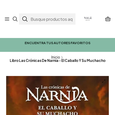
ENCUENTRA TUS AUTORES FAVORITOS
Inicio
Libro Las Crónicas De Narnia - El Caballo Y Su Muchacho