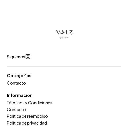
Síguenos
Categorías
Contacto
Información
Términos y Condiciones
Contacto
Política de reembolso
Política de privacidad