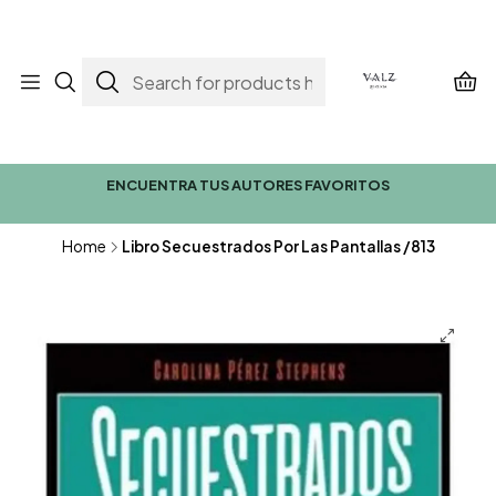
ENCUENTRA TUS AUTORES FAVORITOS
Home
Libro Secuestrados Por Las Pantallas /813