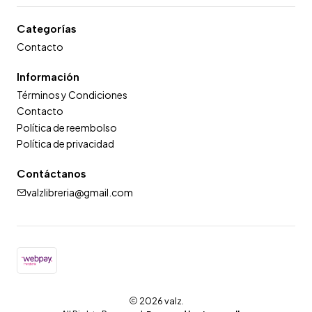
Categorías
Contacto
Información
Términos y Condiciones
Contacto
Política de reembolso
Política de privacidad
Contáctanos
valzlibreria@gmail.com
2026 valz.