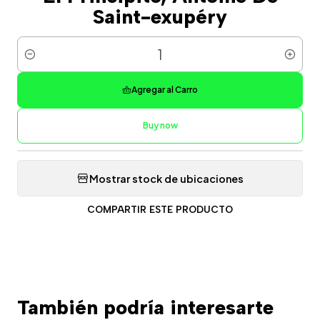
Saint-exupéry
Cantidad
Agregar al Carro
Buy now
Mostrar stock de ubicaciones
COMPARTIR ESTE PRODUCTO
También podría interesarte