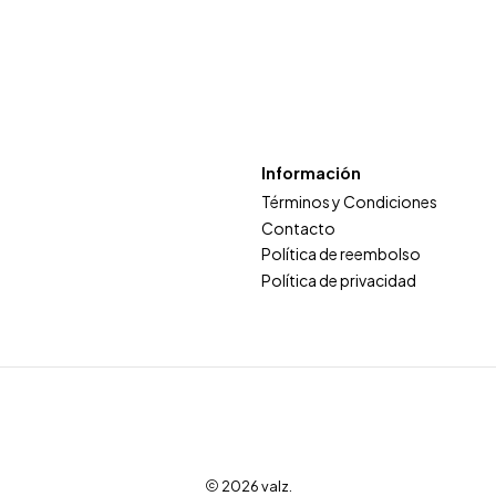
Información
Términos y Condiciones
Contacto
Política de reembolso
Política de privacidad
2026 valz.