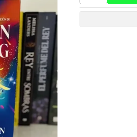
Cantidad