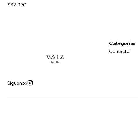
$32.990
Categorías
Contacto
Síguenos