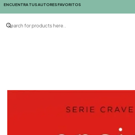
ENCUENTRA TUS AUTORES FAVORITOS