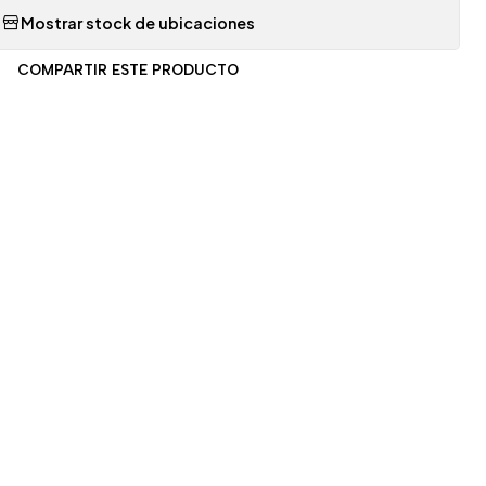
Mostrar stock de ubicaciones
COMPARTIR ESTE PRODUCTO