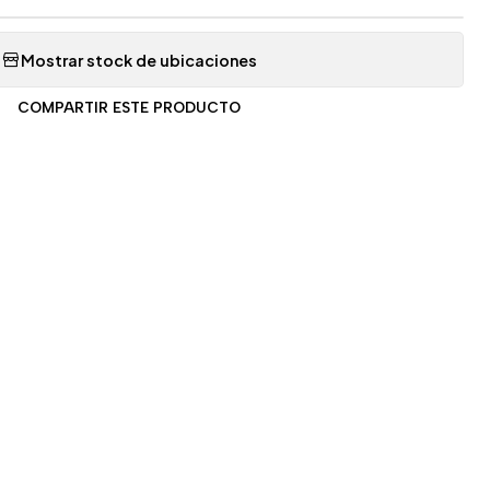
Mostrar stock de ubicaciones
COMPARTIR ESTE PRODUCTO