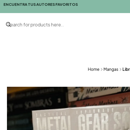
ENCUENTRA TUS AUTORES FAVORITOS
Home
Mangas
Libr