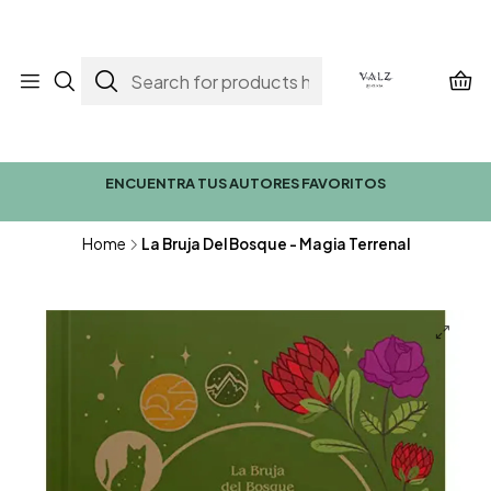
ENCUENTRA TUS AUTORES FAVORITOS
Home
La Bruja Del Bosque - Magia Terrenal