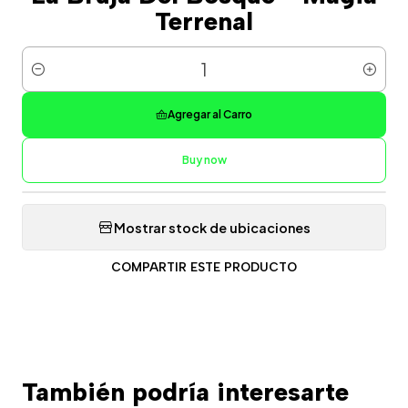
Terrenal
Cantidad
Agregar al Carro
Buy now
Mostrar stock de ubicaciones
COMPARTIR ESTE PRODUCTO
También podría interesarte