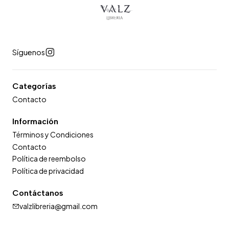
Síguenos
Categorías
Contacto
Información
Términos y Condiciones
Contacto
Política de reembolso
Política de privacidad
Contáctanos
valzlibreria@gmail.com