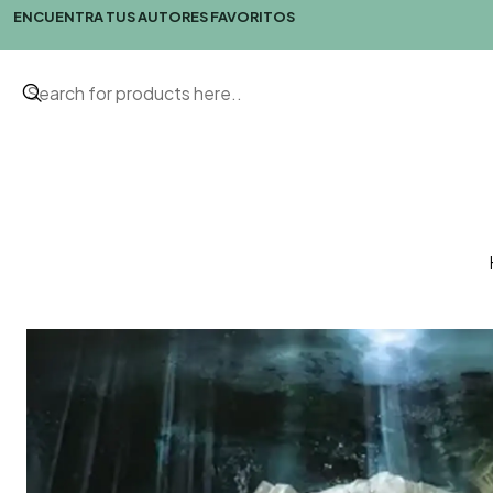
ENCUENTRA TUS AUTORES FAVORITOS