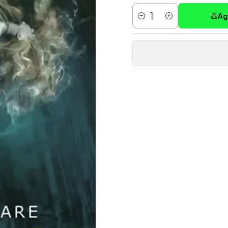
Ag
Cantidad