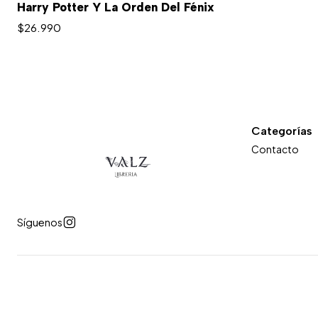
Harry Potter Y La Orden Del Fénix
$26.990
Categorías
Contacto
Síguenos