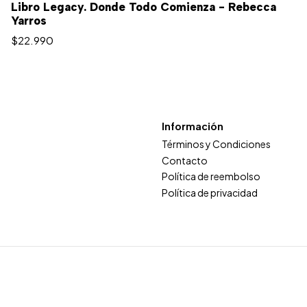
Libro Legacy. Donde Todo Comienza - Rebecca
Yarros
$22.990
Información
Términos y Condiciones
Contacto
Política de reembolso
Política de privacidad