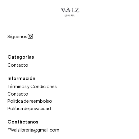
Síguenos
Categorías
Contacto
Información
Términos y Condiciones
Contacto
Política de reembolso
Política de privacidad
Contáctanos
valzlibreria@gmail.com