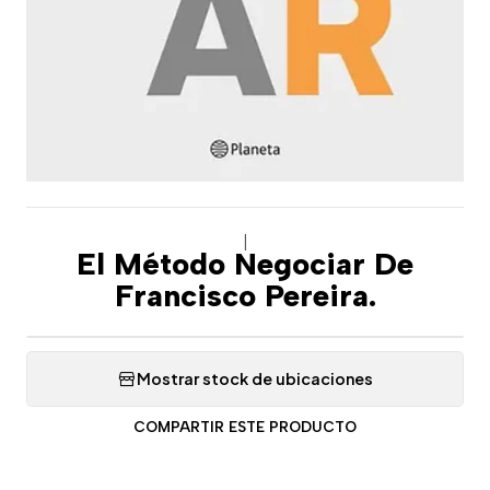
|
El Método Negociar De
Francisco Pereira.
Mostrar stock de ubicaciones
COMPARTIR ESTE PRODUCTO