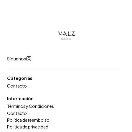
Síguenos
Categorías
Contacto
Información
Términos y Condiciones
Contacto
Política de reembolso
Política de privacidad