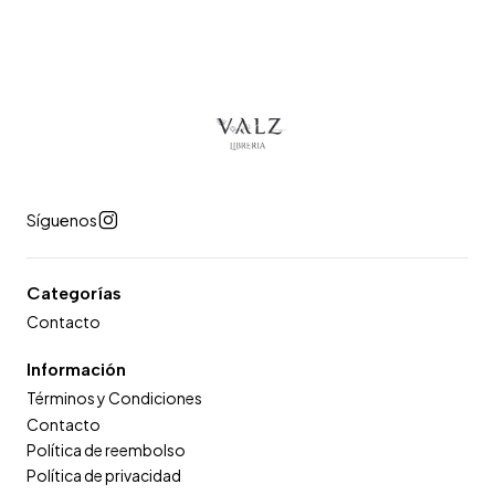
Síguenos
Categorías
Contacto
Información
Términos y Condiciones
Contacto
Política de reembolso
Política de privacidad