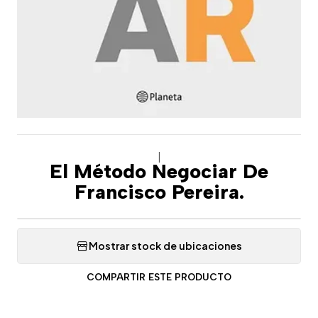
|
El Método Negociar De
Francisco Pereira.
Mostrar stock de ubicaciones
COMPARTIR ESTE PRODUCTO