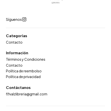
Síguenos
Categorías
Contacto
Información
Términos y Condiciones
Contacto
Política de reembolso
Política de privacidad
Contáctanos
valzlibreria@gmail.com