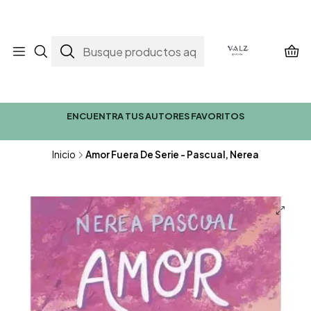
ENCUENTRA TUS AUTORES FAVORITOS
Inicio
Amor Fuera De Serie - Pascual, Nerea