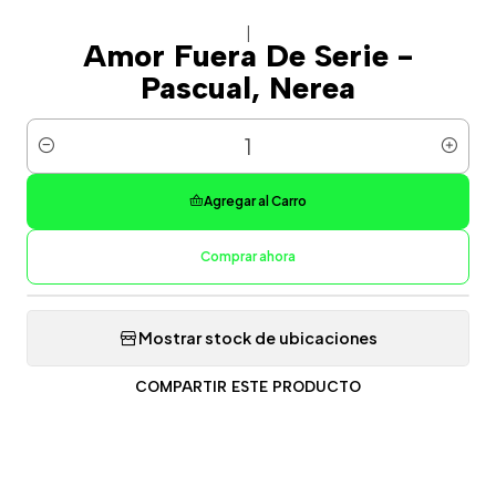
|
Amor Fuera De Serie -
Pascual, Nerea
Cantidad
Agregar al Carro
Comprar ahora
Mostrar stock de ubicaciones
COMPARTIR ESTE PRODUCTO