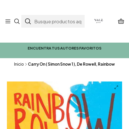
ENCUENTRA TUS AUTORES FAVORITOS
Inicio
Carry On ( Simon Snow 1 ), De Rowell, Rainbow