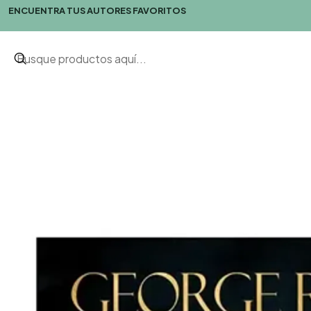
ENCUENTRA TUS AUTORES FAVORITOS