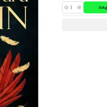
Ag
Cantidad