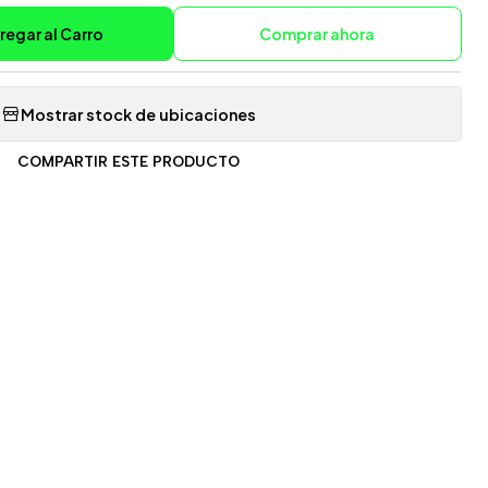
regar al Carro
Comprar ahora
Mostrar stock de ubicaciones
COMPARTIR ESTE PRODUCTO