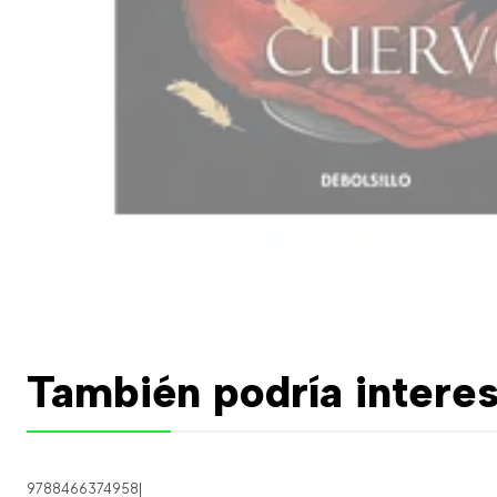
También podría interes
9788466374958
|