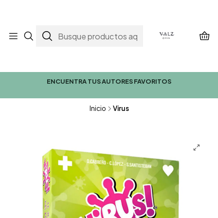
ENCUENTRA TUS AUTORES FAVORITOS
Inicio
Virus