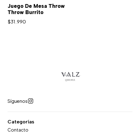
Agotado
Juego De Mesa Throw
Throw Burrito
$31.990
Síguenos
Categorías
Contacto