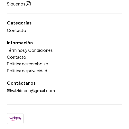
Síguenos
Categorías
Contacto
Información
Términos y Condiciones
Contacto
Política de reembolso
Política de privacidad
Contáctanos
valzlibreria@gmail.com