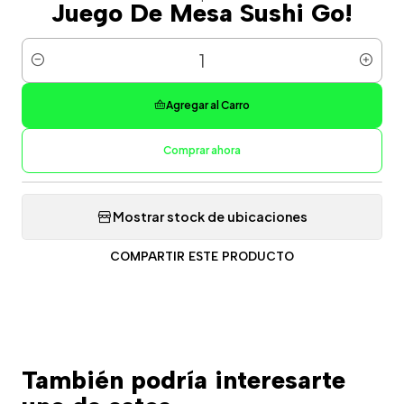
Juego De Mesa Sushi Go!
Cantidad
Agregar al Carro
Comprar ahora
Mostrar stock de ubicaciones
COMPARTIR ESTE PRODUCTO
También podría interesarte