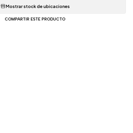
Mostrar stock de ubicaciones
COMPARTIR ESTE PRODUCTO