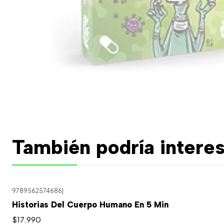
También podría interes
9789562574686
|
Historias Del Cuerpo Humano En 5 Min
$17.990