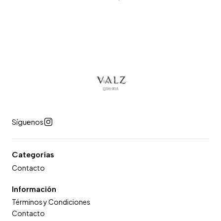
Síguenos
Categorías
Contacto
Información
Términos y Condiciones
Contacto