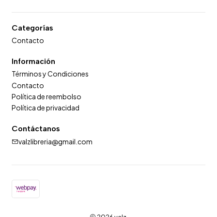
Categorías
Contacto
Información
Términos y Condiciones
Contacto
Política de reembolso
Política de privacidad
Contáctanos
valzlibreria@gmail.com
2026 valz.