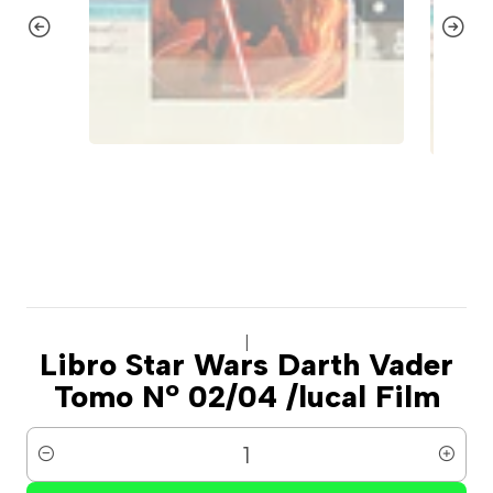
|
Libro Star Wars Darth Vader
Tomo Nº 02/04 /lucal Film
Cantidad