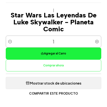
|
Star Wars Las Leyendas De
Luke Skywalker - Planeta
Comic
Cantidad
Agregar al Carro
Comprar ahora
Mostrar stock de ubicaciones
COMPARTIR ESTE PRODUCTO