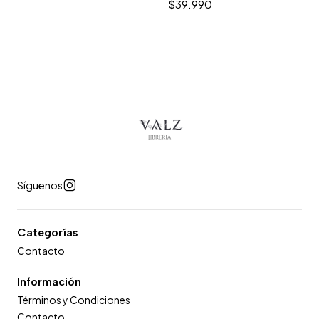
$39.990
Síguenos
Categorías
Contacto
Información
Términos y Condiciones
Contacto