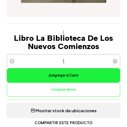
|
Libro La Biblioteca De Los
Nuevos Comienzos
Cantidad
Agregar al Carro
Comprar ahora
Mostrar stock de ubicaciones
COMPARTIR ESTE PRODUCTO