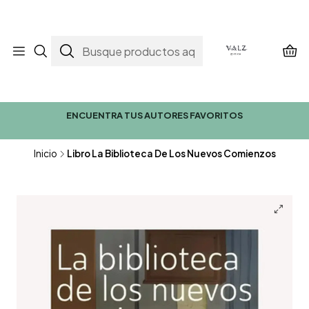
ENCUENTRA TUS AUTORES FAVORITOS
Inicio
Libro La Biblioteca De Los Nuevos Comienzos