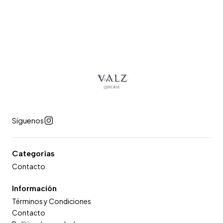
Síguenos
Categorías
Contacto
Información
Términos y Condiciones
Contacto