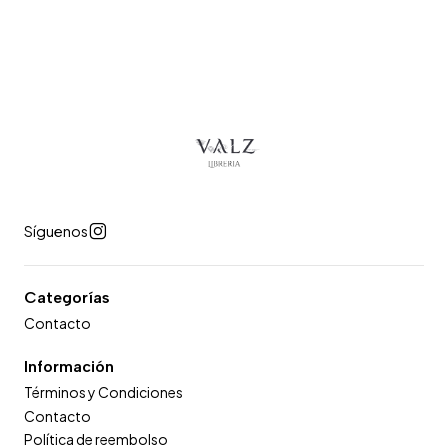
Síguenos
Categorías
Contacto
Información
Términos y Condiciones
Contacto
Política de reembolso