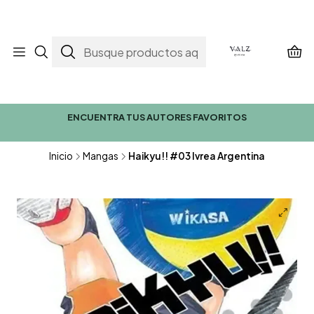
ENCUENTRA TUS AUTORES FAVORITOS
Inicio
Mangas
Haikyu!! #03 Ivrea Argentina