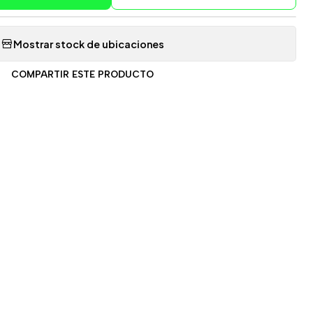
Mostrar stock de ubicaciones
COMPARTIR ESTE PRODUCTO