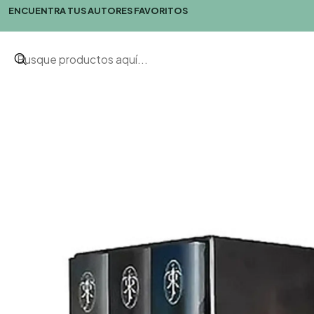
ENCUENTRA TUS AUTORES FAVORITOS