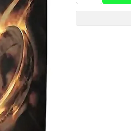
Cantidad