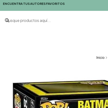
ENCUENTRA TUS AUTORES FAVORITOS
Inicio