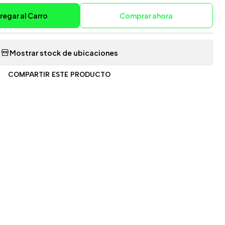
regar al Carro
Comprar ahora
Mostrar stock de ubicaciones
COMPARTIR ESTE PRODUCTO