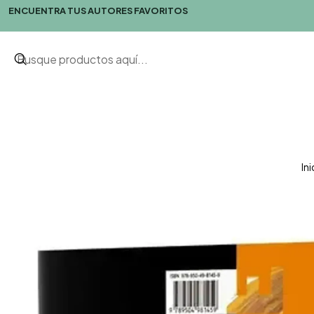
ENCUENTRA TUS AUTORES FAVORITOS
Ini