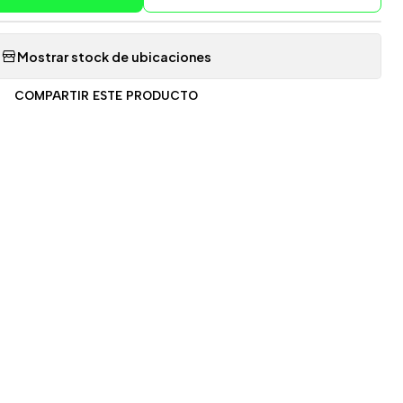
Mostrar stock de ubicaciones
COMPARTIR ESTE PRODUCTO