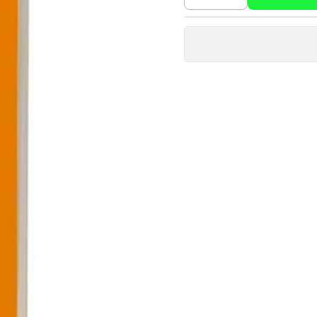
Cantidad