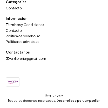
Categorías
Contacto
Información
Términos y Condiciones
Contacto
Política de reembolso
Política de privacidad
Contáctanos
valzlibreria@gmail.com
2026 valz.
Todos los derechos reservados.
Desarrollado por Jumpseller
.