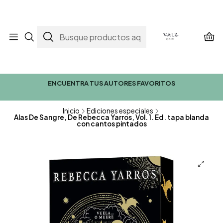
ENCUENTRA TUS AUTORES FAVORITOS
Inicio
Ediciones especiales
Alas De Sangre, De Rebecca Yarros, Vol. 1. Ed. tapa blanda
con cantos pintados