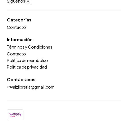
Síguenos
Categorías
Contacto
Información
Términos y Condiciones
Contacto
Política de reembolso
Política de privacidad
Contáctanos
valzlibreria@gmail.com