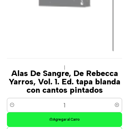
|
Alas De Sangre, De Rebecca
Yarros, Vol. 1. Ed. tapa blanda
con cantos pintados
Cantidad
Agregar al Carro