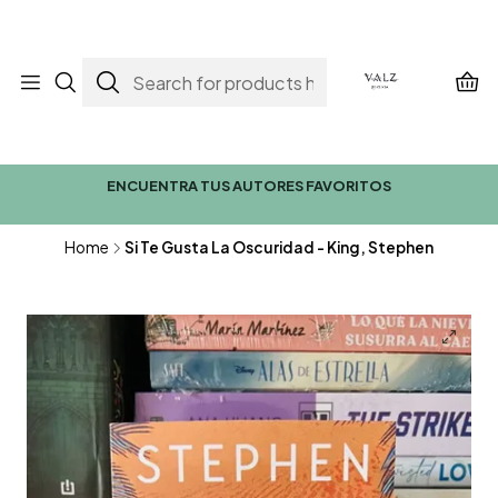
ENCUENTRA TUS AUTORES FAVORITOS
Home
Si Te Gusta La Oscuridad - King, Stephen