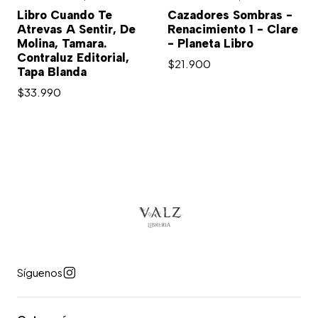
Libro Cuando Te
Cazadores Sombras -
Atrevas A Sentir, De
Renacimiento 1 - Clare
Molina, Tamara.
- Planeta Libro
Contraluz Editorial,
$21.900
Tapa Blanda
$33.990
Síguenos