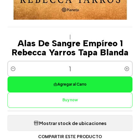
|
Alas De Sangre Empíreo 1
Rebecca Yarros Tapa Blanda
Cantidad
Agregar al Carro
Buy now
Mostrar stock de ubicaciones
COMPARTIR ESTE PRODUCTO