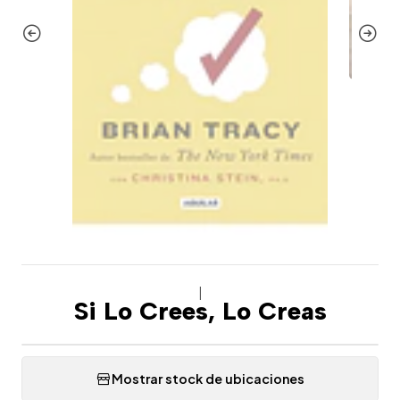
|
Si Lo Crees, Lo Creas
Mostrar stock de ubicaciones