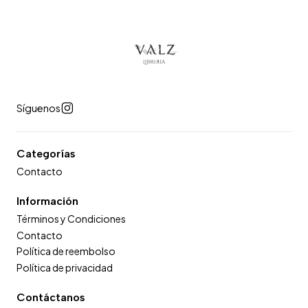
Síguenos
Categorías
Contacto
Información
Términos y Condiciones
Contacto
Política de reembolso
Política de privacidad
Contáctanos