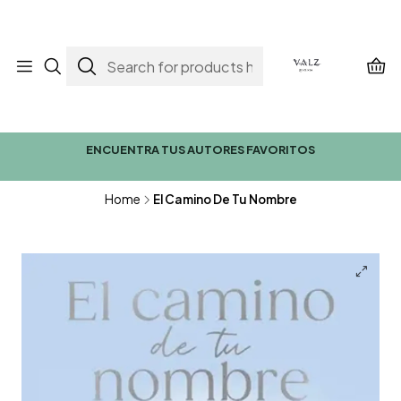
ENCUENTRA TUS AUTORES FAVORITOS
Home
El Camino De Tu Nombre