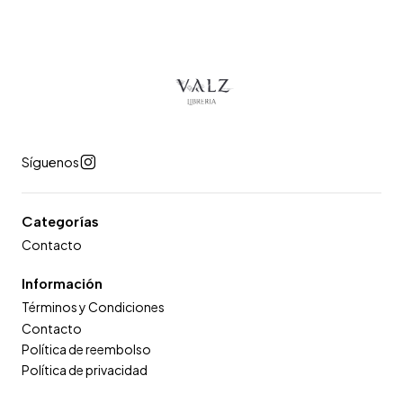
Síguenos
Categorías
Contacto
Información
Términos y Condiciones
Contacto
Política de reembolso
Política de privacidad