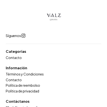
Síguenos
Categorías
Contacto
Información
Términos y Condiciones
Contacto
Política de reembolso
Política de privacidad
Contáctanos